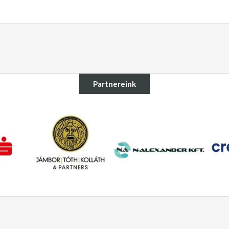
Partnereink