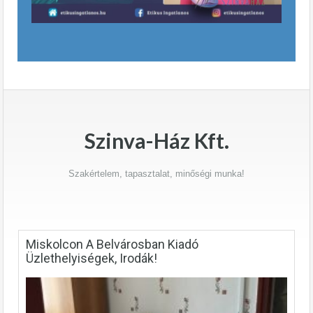
Szinva-Ház Kft.
Szakértelem, tapasztalat, minőségi munka!
Miskolcon A Belvárosban Kiadó
Üzlethelyiségek, Irodák!