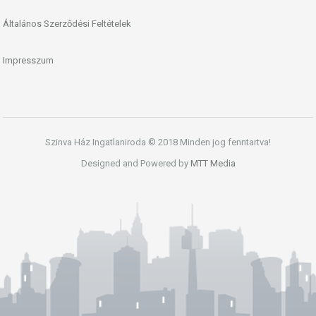
Általános Szerződési Feltételek
Impresszum
Szinva Ház Ingatlaniroda © 2018 Minden jog fenntartva!
Designed and Powered by
MTT Media